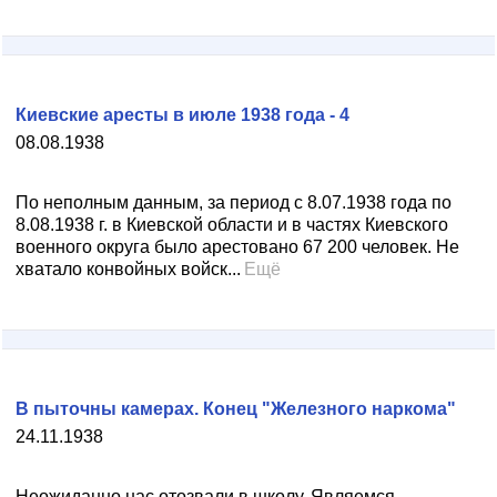
Киевские аресты в июле 1938 года - 4
08.08.1938
По неполным данным, за период с 8.07.1938 года по
8.08.1938 г. в Киевской области и в частях Киевского
военного округа было арестовано 67 200 человек. Не
хватало конвойных войск...
Ещё
В пыточны камерах. Конец "Железного наркома"
24.11.1938
Неожиданно нас отозвали в школу. Являемся.