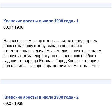
Киевские аресты в июле 1938 года - 1
08.07.1938
Начальник-комиссар школы зачитал перед строем
приказ: на нашу школу выпала почетная и
ответственная задача! Мы сегодня в ночь выезжаем
в срочную командировку по выполнению особого
задания товарища Ежова. «Город Киев, — говорил
начальник, — засорен вражеским элементом...
Ещё
Киевские аресты в июле 1938 года - 2
09.07.1938