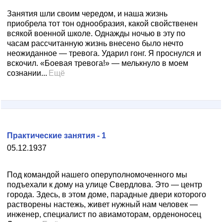
Занятия шли своим чередом, и наша жизнь
приобрела тот тон однообразия, какой свойственен
всякой военной школе. Однажды ночью в эту по
часам рассчитанную жизнь внесено было нечто
неожиданное — тревога. Ударил гонг. Я проснулся и
вскочил. «Боевая тревога!» — мелькнуло в моем
сознании...
Ещё
Практические занятия - 1
05.12.1937
Под командой нашего оперуполномоченного мы
подъехали к дому на улице Свердлова. Это — центр
города. Здесь, в этом доме, парадные двери которого
растворены настежь, живет нужный нам человек —
инженер, специалист по авиамоторам, орденоносец