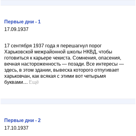
Первые дни - 1
17.09.1937
17 сентября 1937 года я перешагнул порог
Харьковской межрайонной школы НКВД, чтобы
готовиться к карьере чекиста. Сомнения, опасения,
вечная настороженность — позади. Все интересы —
здесь, в этом здании, вывеска которого отпугивает
харьковчан, как всякая с этими вот четырьмя
буквами…
Ещё
Первые дни - 2
17.10.1937