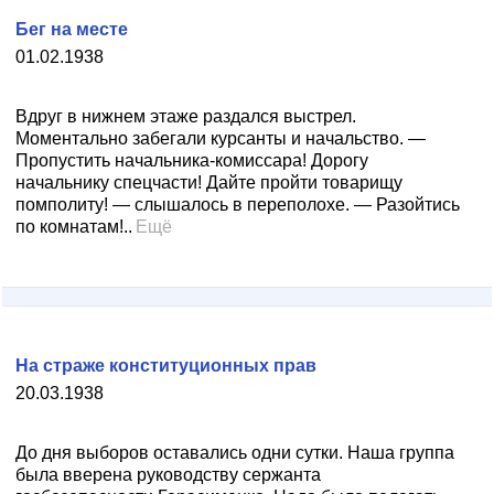
Бег на месте
01.02.1938
Вдруг в нижнем этаже раздался выстрел.
Моментально забегали курсанты и начальство. —
Пропустить начальника-комиссара! Дорогу
начальнику спецчасти! Дайте пройти товарищу
помполиту! — слышалось в переполохе. — Разойтись
по комнатам!..
Ещё
На страже конституционных прав
20.03.1938
До дня выборов оставались одни сутки. Наша группа
была вверена руководству сержанта