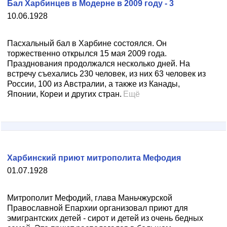
Бал Харбинцев в Модерне в 2009 году - 3
10.06.1928
Пасхальный бал в Харбине состоялся. Он
торжественно открылся 15 мая 2009 года.
Празднования продолжался несколько дней. На
встречу съехались 230 человек, из них 63 человек из
России, 100 из Австралии, а также из Канады,
Японии, Кореи и других стран.
Ещё
Харбинский приют митрополита Мефодия
01.07.1928
Митрополит Мефодий, глава Маньчжурской
Православной Епархии организовал приют для
эмигрантских детей - сирот и детей из очень бедных