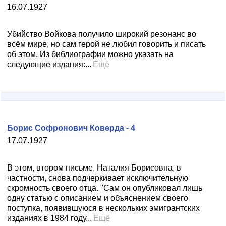
16.07.1927
Убийство Войкова получило широкий резонанс во
всём мире, но сам герой не любил говорить и писать
об этом. Из библиографии можно указать на
следующие издания:...
Ещё
Борис Софронович Коверда - 4
17.07.1927
В этом, втором письме, Наталия Борисовна, в
частности, снова подчеркивает исключительную
скромность своего отца. "Сам он опубликовал лишь
одну статью с описанием и объяснением своего
поступка, появившуюся в нескольких эмигрантских
изданиях в 1984 году...
Ещё