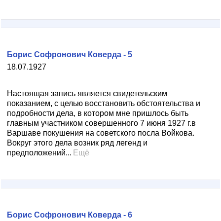
Борис Софронович Коверда - 5
18.07.1927
Настоящая запись является свидетельским
показанием, с целью восстановить обстоятельства и
подробности дела, в котором мне пришлось быть
главным участником совершенного 7 июня 1927 г.в
Варшаве покушения на советского посла Войкова.
Вокруг этого дела возник ряд легенд и
предположений...
Ещё
Борис Софронович Коверда - 6