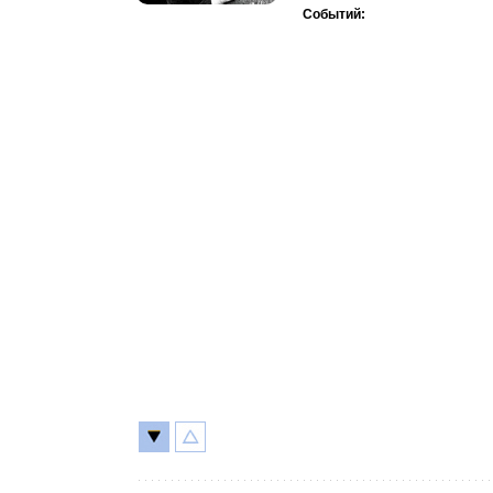
Событий: