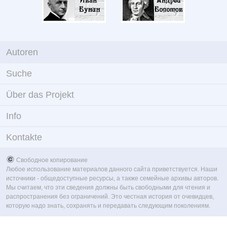
Autoren
Suche
Über das Projekt
Info
Kontakte
Свободное копирование
Любое использование материалов данного сайта приветствуется. Наши
источники - общедоступные ресурсы, а также семейные архивы авторов.
Мы считаем, что эти сведения должны быть свободными для чтения и
распространения без ограничений. Это честная история от очевидцев,
которую надо знать, сохранять и передавать следующим поколениям.