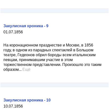
Закулисная хроника - 9
01.07.1856
На коронационном празднестве и Москве, в 1856
году, в одном из парадных спектаклей в Большом
театре, Гедеонов обрил бороды всем итальянским
певцам, принимавшим участие в этом
торжественном представлении. Произошло это таким
образом...
Ещё
Закулисная хроника - 10
10.07.1856