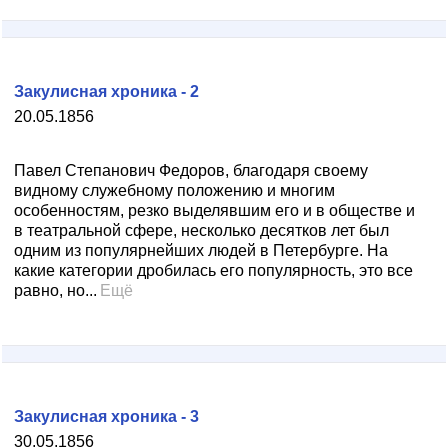
Закулисная хроника - 2
20.05.1856
Павел Степанович Федоров, благодаря своему
видному служебному положению и многим
особенностям, резко выделявшим его и в обществе и
в театральной сфере, несколько десятков лет был
одним из популярнейших людей в Петербурге. На
какие категории дробилась его популярность, это все
равно, но...
Ещё
Закулисная хроника - 3
30.05.1856