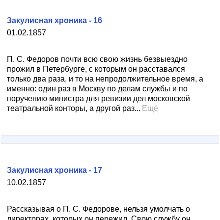
Закулисная хроника - 16
01.02.1857
П. С. Федоров почти всю свою жизнь безвыездно
прожил в Петербурге, с которым он расставался
только два раза, и то на непродолжительное время, а
именно: один раз в Москву по делам службы и по
поручению министра для ревизии дел московской
театральной конторы, а другой раз...
Ещё
Закулисная хроника - 17
10.02.1857
Рассказывая о П. С. Федорове, нельзя умолчать о
директорах, которых он пережил. Свою службу он