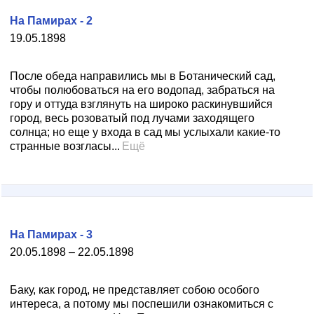
На Памирах - 2
19.05.1898
После обеда направились мы в Ботанический сад,
чтобы полюбоваться на его водопад, забраться на
гору и оттуда взглянуть на широко раскинувшийся
город, весь розоватый под лучами заходящего
солнца; но еще у входа в сад мы услыхали какие-то
странные возгласы...
Ещё
На Памирах - 3
20.05.1898 – 22.05.1898
Баку, как город, не представляет собою особого
интереса, а потому мы поспешили ознакомиться с