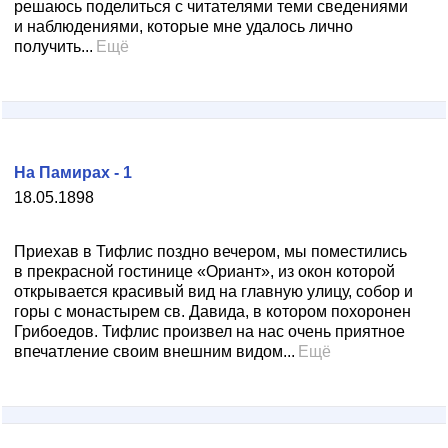
решаюсь поделиться с читателями теми сведениями
и наблюдениями, которые мне удалось лично
получить...
Ещё
На Памирах - 1
18.05.1898
Приехав в Тифлис поздно вечером, мы поместились
в прекрасной гостинице «Ориант», из окон которой
открывается красивый вид на главную улицу, собор и
горы с монастырем св. Давида, в котором похоронен
Грибоедов. Тифлис произвел на нас очень приятное
впечатление своим внешним видом...
Ещё