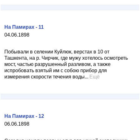
На Памирах - 11
04.06.1898
Побывали в селении Куйлюк, верстах в 10 от
Ташкента, на р. Чирчик, где мужу хотелось осмотреть
мост, частью разрушенный разливом, а также
испробовать взятый им с собою прибор для
измерения скорости течения воды...
Ещё
На Памирах - 12
06.06.1898