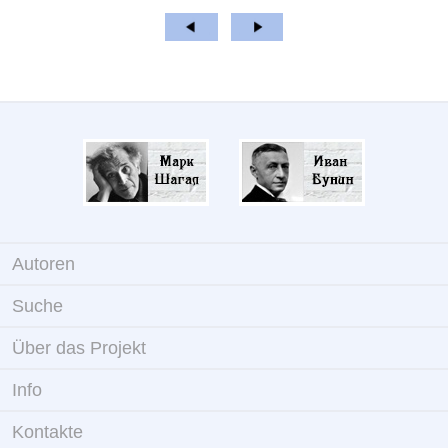
Autoren
Suche
Über das Projekt
Info
Kontakte