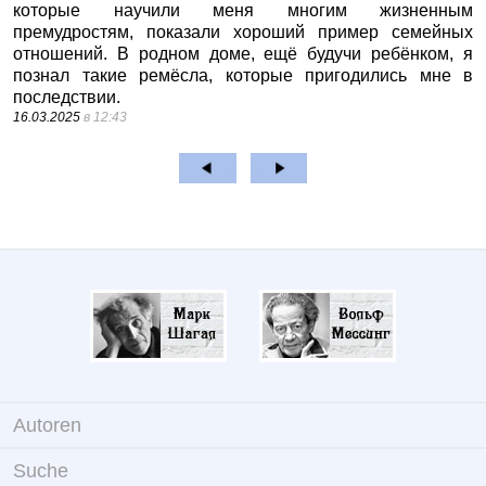
которые научили меня многим жизненным
премудростям, показали хороший пример семейных
отношений. В родном доме, ещё будучи ребёнком, я
познал такие ремёсла, которые пригодились мне в
последствии.
16.03.2025
в 12:43
Autoren
Suche