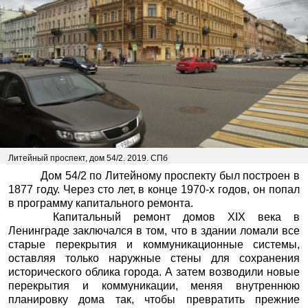
Литейный проспект, дом 54/2. 2019. СПб
Дом 54/2 по Литейному проспекту был построен в
1877 году. Через сто лет, в конце 1970-х годов, он попал
в программу капитального ремонта.
Капитальный ремонт домов
XIX
века в
Ленинграде заключался в том, что в здании ломали все
старые перекрытия и коммуникационные системы,
оставляя только наружные стены для сохранения
исторического облика города. А затем возводили новые
перекрытия и коммуникации, меняя внутреннюю
планировку дома так, чтобы превратить прежние