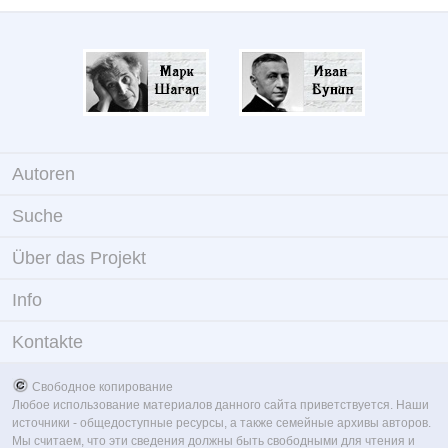
Autoren
Suche
Über das Projekt
Info
Kontakte
Свободное копирование
Любое использование материалов данного сайта приветствуется. Наши
источники - общедоступные ресурсы, а также семейные архивы авторов.
Мы считаем, что эти сведения должны быть свободными для чтения и