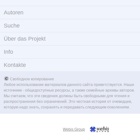
Autoren
Suche
Über das Projekt
Info
Kontakte
Свободное копирование
Любое использование материалов данного сайта приветствуется. Наши
источники - общедоступные ресурсы, а также семейные архивы авторов.
Мы считаем, что эти сведения должны быть свободными для чтения и
распространения без ограничений. Это честная история от очевидцев,
которую надо знать, сохранять и передавать следующим поколениям.
Webis Group