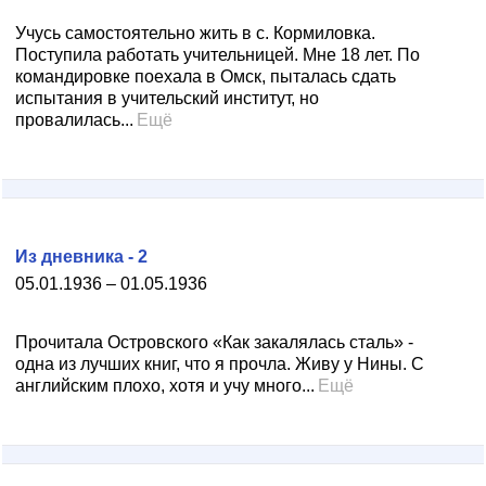
Учусь самостоятельно жить в с. Кормиловка.
Поступила работать учительницей. Мне 18 лет. По
командировке поехала в Омск, пыталась сдать
испытания в учительский институт, но
провалилась...
Ещё
Из дневника - 2
05.01.1936 – 01.05.1936
Прочитала Островского «Как закалялась сталь» -
одна из лучших книг, что я прочла. Живу у Нины. С
английским плохо, хотя и учу много...
Ещё