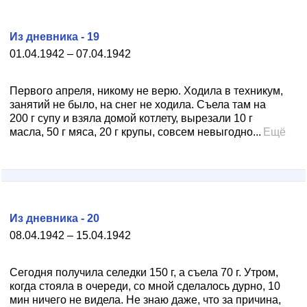
Из дневника - 19
01.04.1942 – 07.04.1942
Первого апреля, никому не верю. Ходила в техникум,
занятий не было, на снег не ходила. Съела там на
200 г супу и взяла домой котлету, вырезали 10 г
масла, 50 г мяса, 20 г крупы, совсем невыгодно...
Ещё
Из дневника - 20
08.04.1942 – 15.04.1942
Сегодня получила селедки 150 г, а съела 70 г. Утром,
когда стояла в очереди, со мной сделалось дурно, 10
мин ничего не видела. Не знаю даже, что за причина,