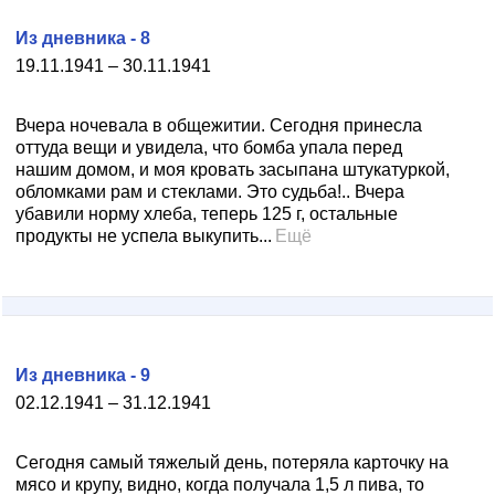
Из дневника - 8
19.11.1941 – 30.11.1941
Вчера ночевала в общежитии. Сегодня принесла
оттуда вещи и увидела, что бомба упала перед
нашим домом, и моя кровать засыпана штукатуркой,
обломками рам и стеклами. Это судьба!.. Вчера
убавили норму хлеба, теперь 125 г, остальные
продукты не успела выкупить...
Ещё
Из дневника - 9
02.12.1941 – 31.12.1941
Сегодня самый тяжелый день, потеряла карточку на
мясо и крупу, видно, когда получала 1,5 л пива, то