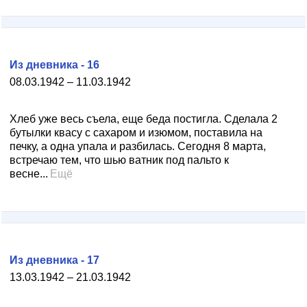
Из дневника - 16
08.03.1942 – 11.03.1942
Хлеб уже весь съела, еще беда постигла. Сделала 2
бутылки квасу с сахаром и изюмом, поставила на
печку, а одна упала и разбилась. Сегодня 8 марта,
встречаю тем, что шью ватник под пальто к
весне...
Ещё
Из дневника - 17
13.03.1942 – 21.03.1942