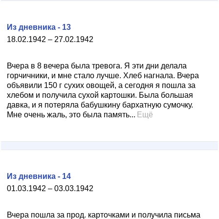
Из дневника - 13
18.02.1942 – 27.02.1942
Вчера в 8 вечера была тревога. Я эти дни делала
горчичники, и мне стало лучше. Хлеб нагнала. Вчера
объявили 150 г сухих овощей, а сегодня я пошла за
хлебом и получила сухой картошки. Была большая
давка, и я потеряла бабушкину бархатную сумочку.
Мне очень жаль, это была память...
Ещё
Из дневника - 14
01.03.1942 – 03.03.1942
Вчера пошла за прод. карточками и получила письма