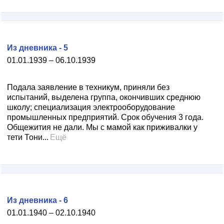
Из дневника - 5
01.01.1939 – 06.10.1939
Подала заявление в техникум, приняли без
испытаний, выделена группа, окончивших среднюю
школу; специализация электрооборудование
промышленных предприятий. Срок обучения 3 года.
Общежития не дали. Мы с мамой как приживалки у
тети Тони...
Ещё
Из дневника - 6
01.01.1940 – 02.10.1940