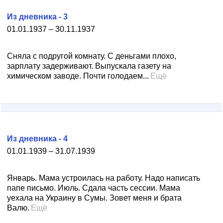
Из дневника - 3
01.01.1937 – 30.11.1937
Сняла с подругой комнату. С деньгами плохо,
зарплату задерживают. Выпускала газету на
химическом заводе. Почти голодаем...
Ещё
Из дневника - 4
01.01.1939 – 31.07.1939
Январь. Мама устроилась на работу. Надо написать
папе письмо. Июль. Сдала часть сессии. Мама
уехала на Украину в Сумы. Зовет меня и брата
Валю.
Ещё