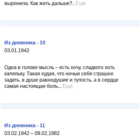
выронила. Как жить дальше?..
Ещё
Из дневника - 10
03.01.1942
Одна в голове мысль – есть хочу, сладкого хоть
капельку. Такая худая, что ночью себя страшно
задеть, в душе равнодушие и тупость, а в сердце
самая настоящая боль...
Ещё
Из дневника - 11
03.02.1942 – 09.02.1982