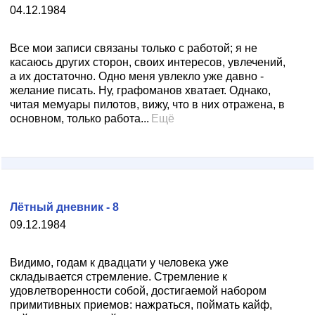
04.12.1984
Все мои записи связаны только с работой; я не
касаюсь других сторон, своих интересов, увлечений,
а их достаточно. Одно меня увлекло уже давно -
желание писать. Ну, графоманов хватает. Однако,
читая мемуары пилотов, вижу, что в них отражена, в
основном, только работа...
Ещё
Лётный дневник - 8
09.12.1984
Видимо, годам к двадцати у человека уже
складывается стремление. Стремление к
удовлетворенности собой, достигаемой набором
примитивных приемов: нажраться, поймать кайф,