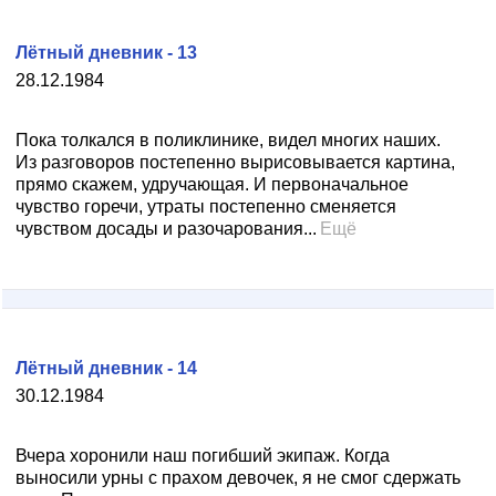
Лётный дневник - 13
28.12.1984
Пока толкался в поликлинике, видел многих наших.
Из разговоров постепенно вырисовывается картина,
прямо скажем, удручающая. И первоначальное
чувство горечи, утраты постепенно сменяется
чувством досады и разочарования...
Ещё
Лётный дневник - 14
30.12.1984
Вчера хоронили наш погибший экипаж. Когда
выносили урны с прахом девочек, я не смог сдержать