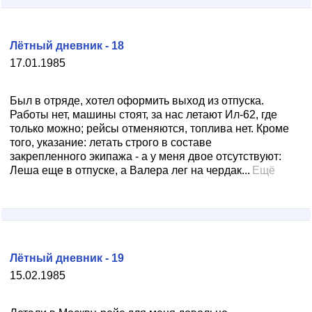
Лётный дневник - 18
17.01.1985
Был в отряде, хотел оформить выход из отпуска.
Работы нет, машины стоят, за нас летают Ил-62, где
только можно; рейсы отменяются, топлива нет. Кроме
того, указание: летать строго в составе
закрепленного экипажа - а у меня двое отсутствуют:
Леша еще в отпуске, а Валера лег на чердак...
Ещё
Лётный дневник - 19
15.02.1985