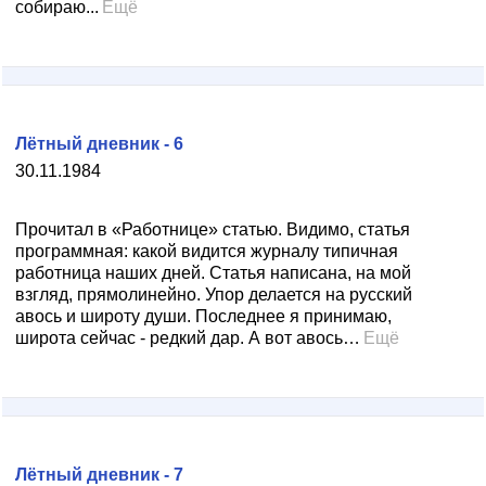
собираю...
Ещё
Лётный дневник - 6
30.11.1984
Прочитал в «Работнице» статью. Видимо, статья
программная: какой видится журналу типичная
работница наших дней. Статья написана, на мой
взгляд, прямолинейно. Упор делается на русский
авось и широту души. Последнее я принимаю,
широта сейчас - редкий дар. А вот авось…
Ещё
Лётный дневник - 7