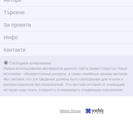
Автори
Търсене
За проекта
Инфо
Контакти
Свободное копирование
Любое использование материалов данного сайта приветствуется. Наши
источники - общедоступные ресурсы, а также семейные архивы авторов.
Мы считаем, что эти сведения должны быть свободными для чтения и
распространения без ограничений. Это честная история от очевидцев,
которую надо знать, сохранять и передавать следующим поколениям.
Webis Group