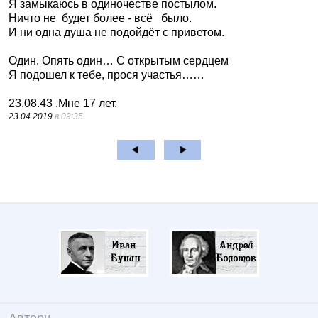
Я замыкаюсь в одиночестве постылом.
Ничто не
будет более - всё
было.
И ни одна душа не подойдёт с приветом.
Один. Опять один… С открытым сердцем
Я подошел к тебе, прося участья……
23.08.43 .Мне 17 лет.
23.04.2019
в 09:35