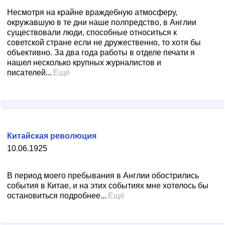
Несмотря на крайне враждебную атмосферу,
окружавшую в те дни наше полпредство, в Англии
существовали люди, способные относиться к
советской стране если не дружественно, то хотя бы
объективно. За два года работы в отделе печати я
нашел несколько крупных журналистов и
писателей...
Ещё
Китайская революция
10.06.1925
В период моего пребывания в Англии обострились
события в Китае, и на этих событиях мне хотелось бы
остановиться подробнее...
Ещё