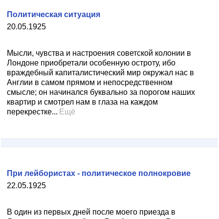
Политическая ситуация
20.05.1925
Мысли, чувства и настроения советской колонии в
Лондоне приобретали особенную остроту, ибо
враждебный капиталистический мир окружал нас в
Англии в самом прямом и непосредственном
смысле; он начинался буквально за порогом наших
квартир и смотрел нам в глаза на каждом
перекрестке...
Ещё
При лейбористах - политическое полнокровие
22.05.1925
В один из первых дней после моего приезда в