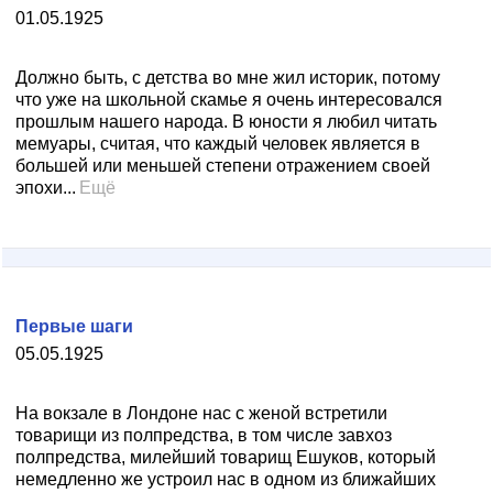
01.05.1925
Должно быть, с детства во мне жил историк, потому
что уже на школьной скамье я очень интересовался
прошлым нашего народа. В юности я любил читать
мемуары, считая, что каждый человек является в
большей или меньшей степени отражением своей
эпохи...
Ещё
Первые шаги
05.05.1925
На вокзале в Лондоне нас с женой встретили
товарищи из полпредства, в том числе завхоз
полпредства, милейший товарищ Ешуков, который
немедленно же устроил нас в одном из ближайших