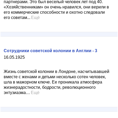
партнерами. Это был веселый человек лет под 40.
«Хозяйственникам» он очень нравился, они верили в
его коммерческие способности и охотно следовали
его советам...
Ещё
Сотрудники советской колонии в Англии - 3
16.05.1925
Жизнь советской колонии в Лондоне, насчитывавшей
вместе с женами и детьми несколько сотен человек,
шла в мажорном ключе. Ее проникала атмосфера
жизнерадостности, бодрости, революционного
энтузиазма…
Ещё