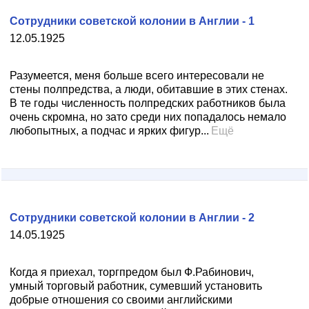
Сотрудники советской колонии в Англии - 1
12.05.1925
Разумеется, меня больше всего интересовали не
стены полпредства, а люди, обитавшие в этих стенах.
В те годы численность полпредских работников была
очень скромна, но зато среди них попадалось немало
любопытных, а подчас и ярких фигур...
Ещё
Сотрудники советской колонии в Англии - 2
14.05.1925
Когда я приехал, торгпредом был Ф.Рабинович,
умный торговый работник, сумевший установить
добрые отношения со своими английскими