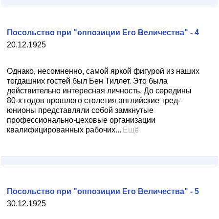
Посольство при "оппозиции Его Величества" - 4
20.12.1925
Однако, несомненно, самой яркой фигурой из наших
тогдашних гостей был Бен Тиллет. Это была
действительно интересная личность. До середины
80-х годов прошлого столетия английские тред-
юнионы представляли собой замкнутые
профессионально-цеховые организации
квалифицированных рабочих...
Ещё
Посольство при "оппозиции Его Величества" - 5
30.12.1925