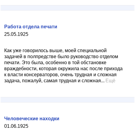
Работа отдела печати
25.05.1925
Как уже говорилось выше, моей специальной
задачей в полпредстве было руководство отделом
печати. Это была, особенно в той обстановке
враждебности, которая окружила нас после прихода
к власти консерваторов, очень трудная и сложная
задача, пожалуй, самая трудная и сложная...
Ещё
Человеческие находки
01.06.1925