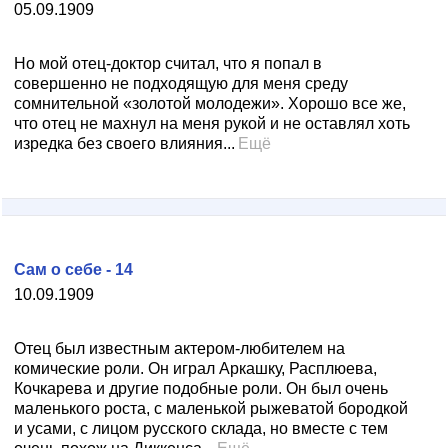
05.09.1909
Но мой отец-доктор считал, что я попал в
совершенно не подходящую для меня среду
сомнительной «золотой молодежи». Хорошо все же,
что отец не махнул на меня рукой и не оставлял хоть
изредка без своего влияния...
Ещё
Сам о себе - 14
10.09.1909
Отец был известным актером-любителем на
комические роли. Он играл Аркашку, Расплюева,
Кочкарева и другие подобные роли. Он был очень
маленького роста, с маленькой рыжеватой бородкой
и усами, с лицом русского склада, но вместе с тем