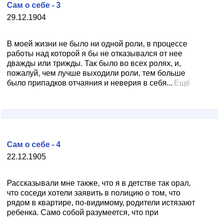
Сам о себе - 3
29.12.1904
В моей жизни не было ни одной роли, в процессе
работы над которой я бы не отказывался от нее
дважды или трижды. Так было во всех ролях, и,
пожалуй, чем лучше выходили роли, тем больше
было припадков отчаяния и неверия в себя...
Ещё
Сам о себе - 4
22.12.1905
Рассказывали мне также, что я в детстве так орал,
что соседи хотели заявить в полицию о том, что
рядом в квартире, по-видимому, родители истязают
ребенка. Само собой разумеется, что при