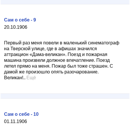
Сам о себе - 9
20.10.1906
Первый раз меня повели в маленький синематограф
на Тверской улице, где в афишах значился
аттракцион «Дама-великан». Поезд и пожарная
машина произвели должное впечатление. Поезд
летел прямо на меня. Пожар был тоже страшен. С
дамой же произошло опять разочарование.
Великан!..
Ещё
Сам о себе - 10
01.11.1906