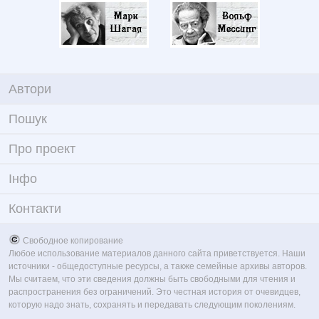
Автори
Пошук
Про проект
Iнфо
Контакти
Свободное копирование
Любое использование материалов данного сайта приветствуется. Наши
источники - общедоступные ресурсы, а также семейные архивы авторов.
Мы считаем, что эти сведения должны быть свободными для чтения и
распространения без ограничений. Это честная история от очевидцев,
которую надо знать, сохранять и передавать следующим поколениям.