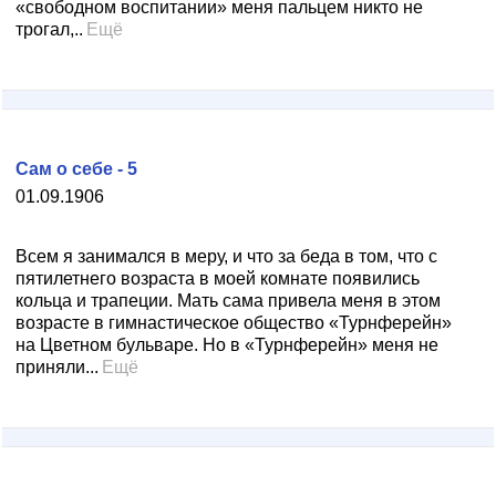
«свободном воспитании» меня пальцем никто не
трогал,..
Ещё
Сам о себе - 5
01.09.1906
Всем я занимался в меру, и что за беда в том, что с
пятилетнего возраста в моей комнате появились
кольца и трапеции. Мать сама привела меня в этом
возрасте в гимнастическое общество «Турнферейн»
на Цветном бульваре. Но в «Турнферейн» меня не
приняли...
Ещё