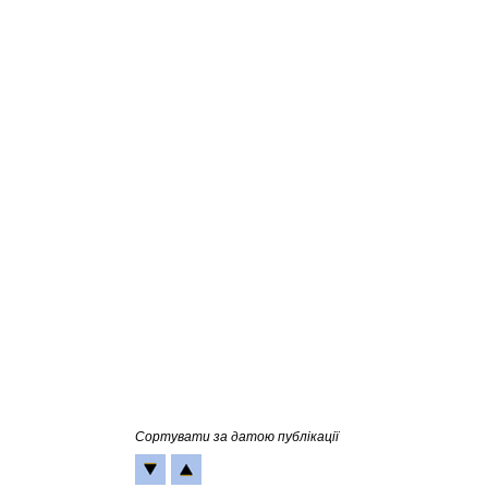
Сортувати за датою публікації