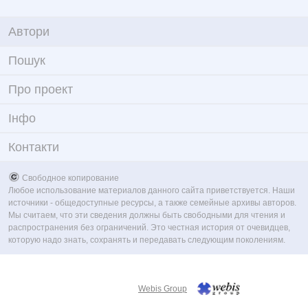
Автори
Пошук
Про проект
Iнфо
Контакти
Свободное копирование
Любое использование материалов данного сайта приветствуется. Наши
источники - общедоступные ресурсы, а также семейные архивы авторов.
Мы считаем, что эти сведения должны быть свободными для чтения и
распространения без ограничений. Это честная история от очевидцев,
которую надо знать, сохранять и передавать следующим поколениям.
Webis Group