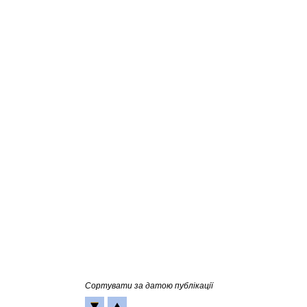
Сортувати за датою публікації