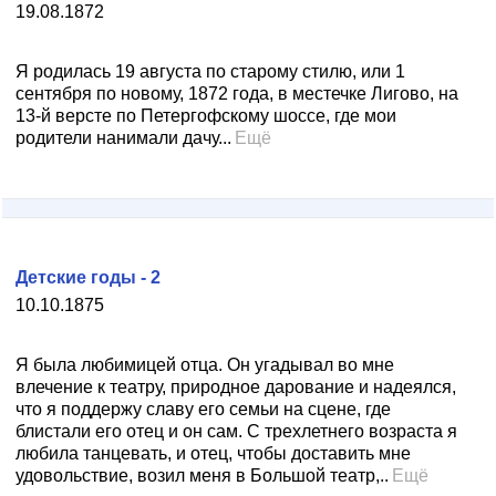
19.08.1872
Я родилась 19 августа по старому стилю, или 1
сентября по новому, 1872 года, в местечке Лигово, на
13-й версте по Петергофскому шоссе, где мои
родители нанимали дачу...
Ещё
Детские годы - 2
10.10.1875
Я была любимицей отца. Он угадывал во мне
влечение к театру, природное дарование и надеялся,
что я поддержу славу его семьи на сцене, где
блистали его отец и он сам. С трехлетнего возраста я
любила танцевать, и отец, чтобы доставить мне
удовольствие, возил меня в Большой театр,..
Ещё