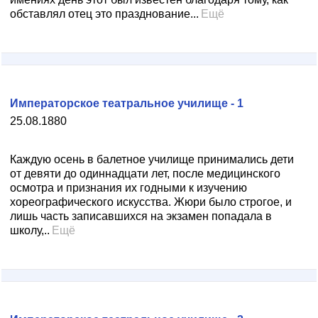
обставлял отец это празднование...
Ещё
Императорское театральное училище - 1
25.08.1880
Каждую осень в балетное училище принимались дети
от девяти до одиннадцати лет, после медицинского
осмотра и признания их годными к изучению
хореографического искусства. Жюри было строгое, и
лишь часть записавшихся на экзамен попадала в
школу,..
Ещё