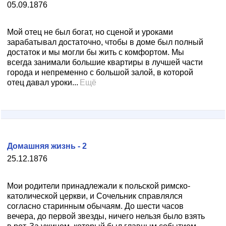
05.09.1876
Мой отец не был богат, но сценой и уроками
зарабатывал достаточно, чтобы в доме был полный
достаток и мы могли бы жить с комфортом. Мы
всегда занимали большие квартиры в лучшей части
города и непременно с большой залой, в которой
отец давал уроки...
Ещё
Домашняя жизнь - 2
25.12.1876
Мои родители принадлежали к польской римско-
католической церкви, и Сочельник справлялся
согласно старинным обычаям. До шести часов
вечера, до первой звезды, ничего нельзя было взять