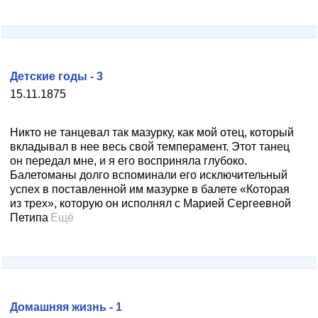
Детские годы - 3
15.11.1875
Никто не танцевал так мазурку, как мой отец, который
вкладывал в нее весь свой темперамент. Этот танец
он передал мне, и я его восприняла глубоко.
Балетоманы долго вспоминали его исключительный
успех в поставленной им мазурке в балете «Которая
из трех», которую он исполнял с Марией Сергеевной
Петипа
Ещё
Домашняя жизнь - 1