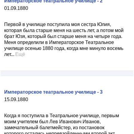
Императорское театральное училище - 2
01.09.1880
Первой в училище поступила моя сестра Юлия,
которая была старше меня на шесть лет, а потом мой
брат Юзя, который был старше меня на четыре года.
Меня определили в Императорское Театральное
училище осенью 1880 года, когда мне минуло восемь
лет...
Ещё
Императорское театральное училище - 3
15.09.1880
Когда я поступила в Театральное училище, первым
моим учителем был Лев Иванович Иванов,
замечательный балетмейстер, из постановок
которого остались непревзойденными второй акт