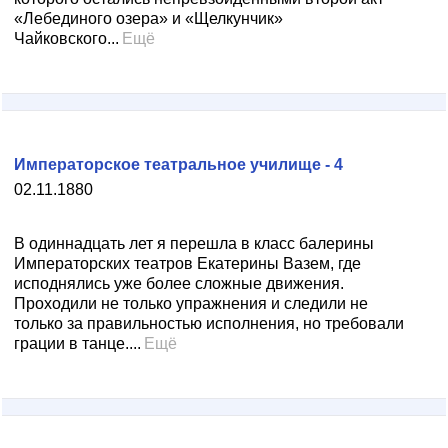
«Лебединого озера» и «Щелкунчик»
Чайковского...
Ещё
Императорское театральное училище - 4
02.11.1880
В одиннадцать лет я перешла в класс балерины
Императорских театров Екатерины Вазем, где
исподнялись уже более сложные движения.
Проходили не только упражнения и следили не
только за правильностью исполнения, но требовали
грации в танце....
Ещё