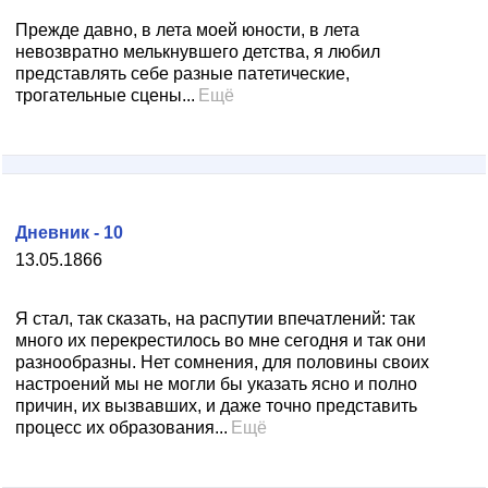
Прежде давно, в лета моей юности, в лета
невозвратно мелькнувшего детства, я любил
представлять себе разные патетические,
трогательные сцены...
Ещё
Дневник - 10
13.05.1866
Я стал, так сказать, на распутии впечатлений: так
много их перекрестилось во мне сегодня и так они
разнообразны. Нет сомнения, для половины своих
настроений мы не могли бы указать ясно и полно
причин, их вызвавших, и даже точно представить
процесс их образования...
Ещё