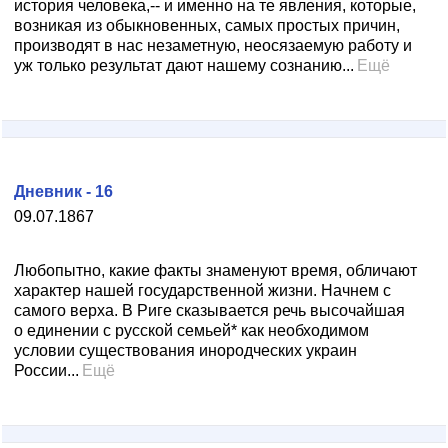
история человека,-- и именно на те явления, которые,
возникая из обыкновенных, самых простых причин,
производят в нас незаметную, неосязаемую работу и
уж только результат дают нашему сознанию...
Ещё
Дневник - 16
09.07.1867
Любопытно, какие факты знаменуют время, обличают
характер нашей государственной жизни. Начнем с
самого верха. В Риге сказывается речь высочайшая
о единении с русской семьей* как необходимом
условии существования инородческих украин
России...
Ещё