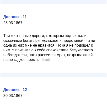
Дневник - 11
23.03.1867
Три жизненные дороги, к которым подъезжали
сказочные богатыри, мелькают и предо мной -- и ни
одна из них мне не нравится. Пока я не подошел к
ним, я призываю к себе спокойствие безучастного
наблюдателя, пока рассеется мрак, покрывающий
наше гадкое время. ..
Ещё
Дневник - 12
30.03.1867