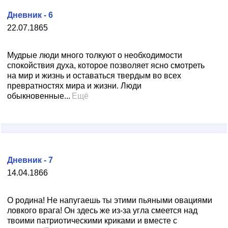
Дневник - 6
22.07.1865
Мудрые люди много толкуют о необходимости
спокойствия духа, которое позволяет ясно смотреть
на мир и жизнь и оставаться твердым во всех
превратностях мира и жизни. Люди
обыкновенные...
Ещё
Дневник - 7
14.04.1866
О родина! Не напугаешь ты этими пьяными овациями
ловкого врага! Он здесь же из-за угла смеется над
твоими патриотическими криками и вместе с