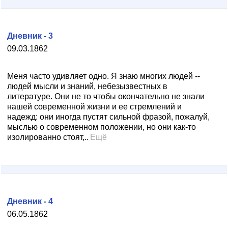
Дневник - 3
09.03.1862
Меня часто удивляет одно. Я знаю многих людей --
людей мысли и знаний, небезызвестных в
литературе. Они не то чтобы окончательно не знали
нашей современной жизни и ее стремлений и
надежд: они иногда пустят сильной фразой, пожалуй,
мыслью о современном положении, но они как-то
изолированно стоят,..
Ещё
Дневник - 4
06.05.1862