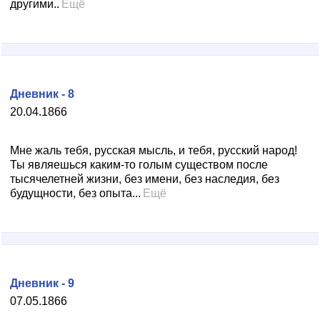
другими..
Ещё
Дневник - 8
20.04.1866
Мне жаль тебя, русская мысль, и тебя, русский народ!
Ты являешься каким-то голым существом после
тысячелетней жизни, без имени, без наследия, без
будущности, без опыта...
Ещё
Дневник - 9
07.05.1866