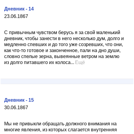
Дневник - 14
23.06.1867
С привычным чувством берусь я за свой маленький
дневник, чтобы занести в него несколько дум, долго и
медленно спевших и до того уже созревших, что они,
как что-то готовое и законченное, пали на дно души,
словно спелые зерна, вывеянные ветром на землю
из долго питавшего их колоса...
Ещё
Дневник - 15
30.06.1867
Мы не привыкли обращать должного внимания на
многие явления, из которых слагается внутренняя