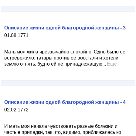
Описание жизни одной благородной женщины - 3
01.08.1771
Мать моя жила чрезвычайно спокойно. Одно было ее
встревожило: татары против ее восстали и хотели
землю отнять, будто ей не принадлежащую...
Ещё
Описание жизни одной благородной женщины - 4
02.02.1772
И мать моя начала чувствовать разные болезни и
частые припадки, так что, видимо, приближалась ко