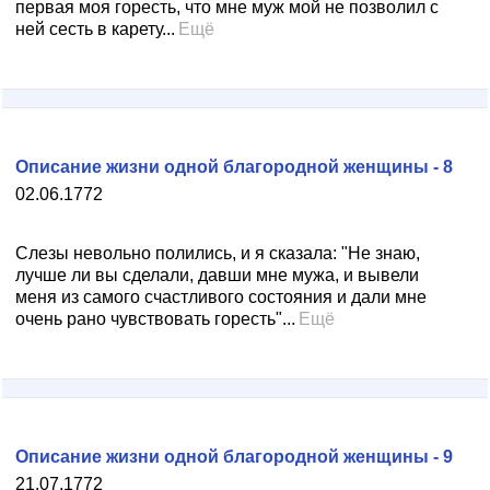
первая моя горесть, что мне муж мой не позволил с
ней сесть в карету...
Ещё
Описание жизни одной благородной женщины - 8
02.06.1772
Слезы невольно полились, и я сказала: "Не знаю,
лучше ли вы сделали, давши мне мужа, и вывели
меня из самого счастливого состояния и дали мне
очень рано чувствовать горесть"...
Ещё
Описание жизни одной благородной женщины - 9
21.07.1772