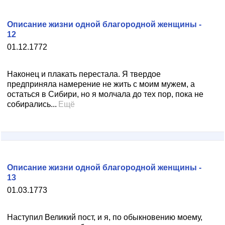
Описание жизни одной благородной женщины -
12
01.12.1772
Наконец и плакать перестала. Я твердое
предприняла намерение не жить с моим мужем, а
остаться в Сибири, но я молчала до тех пор, пока не
собирались...
Ещё
Описание жизни одной благородной женщины -
13
01.03.1773
Наступил Великий пост, и я, по обыкновению моему,