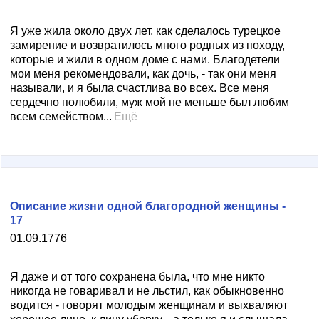
Я уже жила около двух лет, как сделалось турецкое
замирение и возвратилось много родных из походу,
которые и жили в одном доме с нами. Благодетели
мои меня рекомендовали, как дочь, - так они меня
называли, и я была счастлива во всех. Все меня
сердечно полюбили, муж мой не меньше был любим
всем семейством...
Ещё
Описание жизни одной благородной женщины -
17
01.09.1776
Я даже и от того сохранена была, что мне никто
никогда не говаривал и не льстил, как обыкновенно
водится - говорят молодым женщинам и выхваляют