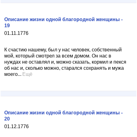
Описание жизни одной благородной женщины -
19
01.11.1776
К счастию нашему, был у нас человек, собственный
мой, который смотрел за всем домом. Он нас в
нуждах не оставлял и, можно сказать, кормил и пекся
об нас и, сколько можно, старался сохранять и мужа
моего...
Ещё
Описание жизни одной благородной женщины -
20
01.12.1776