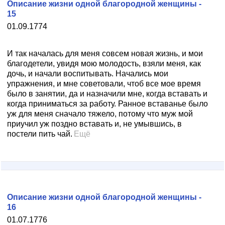
Описание жизни одной благородной женщины -
15
01.09.1774
И так началась для меня совсем новая жизнь, и мои
благодетели, увидя мою молодость, взяли меня, как
дочь, и начали воспитывать. Начались мои
упражнения, и мне советовали, чтоб все мое время
было в занятии, да и назначили мне, когда вставать и
когда приниматься за работу. Ранное вставанье было
уж для меня сначало тяжело, потому что муж мой
приучил уж поздно вставать и, не умывшись, в
постели пить чай.
Ещё
Описание жизни одной благородной женщины -
16
01.07.1776