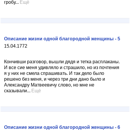
гробу...
Ещё
Описание жизни одной благородной женщины - 5
15.04.1772
Кончивши разговор, вышли дядя и тетка расплаканы.
И все сие меня удивляло и страшило, но из почтения
я у них не смела спрашивать. И так дело было
решено без меня, и через три дни дано было и
Александру Матвеевичу слово, но мне не
сказывали...
Ещё
Описание жизни одной благородной женщины - 6