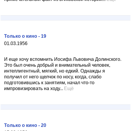
Только о кино - 19
01.03.1956
И еще хочу вспомнить Иосифа Львовича Долинского.
Это был очень добрый и внимательный человек,
интеллигентный, мягкий, но едкий. Однажды я
получил от него щелчок по носу, когда, слабо
подготовившись к занятиям, начал что-то
импровизировать на ходу...
Ещё
Только о кино - 20