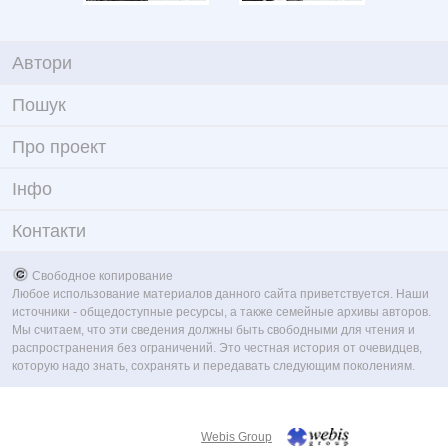
Автори
Пошук
Про проект
Iнфо
Контакти
Свободное копирование
Любое использование материалов данного сайта приветствуется. Наши
источники - общедоступные ресурсы, а также семейные архивы авторов.
Мы считаем, что эти сведения должны быть свободными для чтения и
распространения без ограничений. Это честная история от очевидцев,
которую надо знать, сохранять и передавать следующим поколениям.
Webis Group