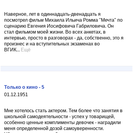
Наверное, лет в одиннадцать-двенадцать я
посмотрел фильм Михаила Ильича Ромма "Мечта" по
сценарию Евгения Иосифовича Габриловича. Он
стал фильмом моей жизни. Во всех анкетах, в
интервью, просто в разговорах - да, собственно, это я
произнес и на вступительных экзаменах во
ВГИК...
Ещё
Только о кино - 5
01.12.1951
Мне хотелось стать актером. Тем более что занятия в
школьной самодеятельности - успех у товарищей,
особенно ценные комплименты девочек - наградили
меня определенной дозой самоуверенности.