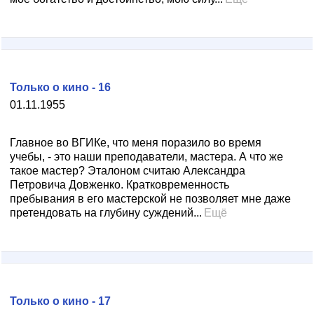
Только о кино - 16
01.11.1955
Главное во ВГИКе, что меня поразило во время
учебы, - это наши преподаватели, мастера. А что же
такое мастер? Эталоном считаю Александра
Петровича Довженко. Кратковременность
пребывания в его мастерской не позволяет мне даже
претендовать на глубину суждений...
Ещё
Только о кино - 17