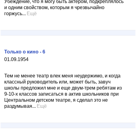
Убеждение, что я могу быть актером, подкреплялось
и одним свойством, которым я чрезвычайно
горжусь...
Ещё
Только о кино - 6
01.09.1954
Тем не менее театр влек меня неудержимо, и когда
классный руководитель или, может быть, завуч
школы предложил мне и еще двум-трем ребятам из
9-10-х классов записаться в актив школьников при
Центральном детском театре, я сделал это не
раздумывая...
Ещё