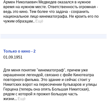
Армен Николаевич Медведев оказался в нужное
время на нужном месте. Ответственность огромная -
ведь это кино. Тем более что задача - сохранить
национальное лицо кинематографа. Не кроить его по
чужим образцам..
Ещё
Только о кино - 2
01.09.1951
Для меня понятие "кинематограф", причем уже
окрашенное легендой, связано с фойе Кинотеатра
повторного фильма. Это здание и сейчас стоит у
Никитских ворот на пересечении бульваров и улицы
Герцена (теперь она опять Большая Никитская),
рядом с которой я прожил большую часть
жизни...
Ещё