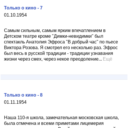
Только о кино - 7
01.10.1954
Самым сильным, самым ярким впечатлением в
Детском театре кроме "Димки-невидимки" был
спектакль Анатолия Эфроса "В добрый час" по пьесе
Виктора Розова. Я смотрел его несколько раз. Эфрос
был весь в русской традиции - традиции узнавания
жизни через смех, через некое преодоление...
Ещё
Только о кино - 8
01.11.1954
Наша 110-я школа, замечательная московская школа,
была отмечена и всеми приметами лицемерия