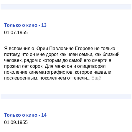
Только о кино - 13
01.07.1955
Я вспомнил о Юрии Павловиче Егорове не только
потому, что он мне дорог как член семьи, как близкий
человек, рядом с которым до самой его смерти я
прожил лет сорок. Для меня он и олицетворял
поколение кинематографистов, которое назвали
послевоенным, поколением оттепели...
Ещё
Только о кино - 14
01.09.1955