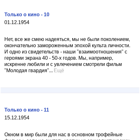
Только о кино - 10
01.12.1954
Нет, все же смею надеяться, мы не были поколением,
окончательно замороженным эпохой культа личности.
И одно из свидетельств - наши "взаимоотношения" с
героями экрана 40 - 50-х годов. Мы, например,
искренне любили и с увлечением смотрели фильм
"Молодая гвардия"...
Ещё
Только о кино - 11
15.12.1954
Окном в мир были для нас в основном трофейные