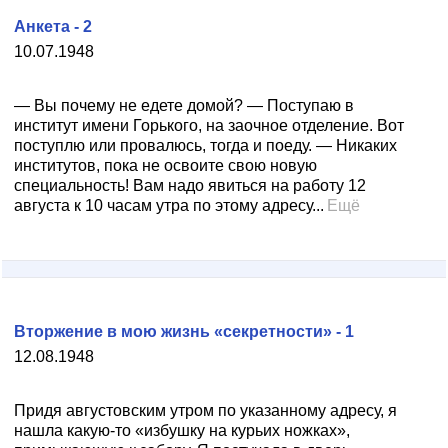
Анкета - 2
10.07.1948
— Вы почему не едете домой? — Поступаю в
институт имени Горького, на заочное отделение. Вот
поступлю или провалюсь, тогда и поеду. — Никаких
институтов, пока не освоите свою новую
специальность! Вам надо явиться на работу 12
августа к 10 часам утра по этому адресу...
Ещё
Вторжение в мою жизнь «секретности» - 1
12.08.1948
Придя августовским утром по указанному адресу, я
нашла какую-то «избушку на курьих ножках»,