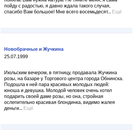
пойду с радостью, я давно ждала такого случая,
спасибо Вам большое! Мне всего восемьдесят...
Ещё
Новобрачные и Жучкина
25.07.1999
Июльским вечером, в пятницу, продавала Жучкина
розы, на базаре у Торгового центра города Обнинска.
Подошла к ней пара красивых молодых людей:
юноша и девушка. Молодой человек очень хотел
подарить своей даме розы, но она, стройная
ослепительно красивая блондинка, видимо жалея
деньги...
Ещё