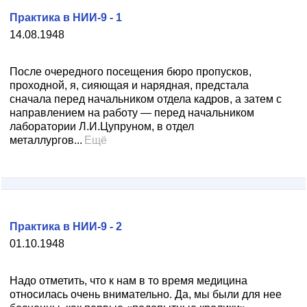
Практика в НИИ-9 - 1
14.08.1948
После очередного посещения бюро пропусков,
проходной, я, сияющая и нарядная, предстала
сначала перед начальником отдела кадров, а затем с
направлением на работу — перед начальником
лаборатории Л.И.Цупруном, в отдел
металлургов...
Ещё
Практика в НИИ-9 - 2
01.10.1948
Надо отметить, что к нам в то время медицина
относилась очень внимательно. Да, мы были для нее