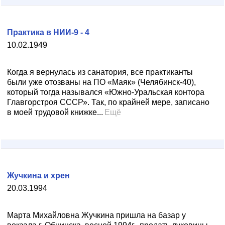
Практика в НИИ-9 - 4
10.02.1949
Когда я вернулась из санатория, все практиканты
были уже отозваны на ПО «Маяк» (Челябинск-40),
который тогда назывался «Южно-Уральская контора
Главгорстроя СССР». Так, по крайней мере, записано
в моей трудовой книжке...
Ещё
Жучкина и хрен
20.03.1994
Марта Михайловна Жучкина пришла на базар у