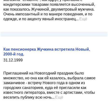
кондитерскими товарами появляется высоченный,
как показалось Жучкиной, двухметровый мужчина.
Очень импозантный и по манере поведения, и по
одежде, и по акценту явный иностранец...
Ещё
Как пенсионерка Жучкина встретила Новый,
2000-й год.
31.12.1999
Приглашений на Новогодний праздник было
множество, но она как ей казалось, выбрала самое
заманчивое - встречу Нового года в одном из
городских санаториев, куда её пригласили как
известного литератора, вместе с артистами, чтобы
веселить публику всю ночь...
Ещё