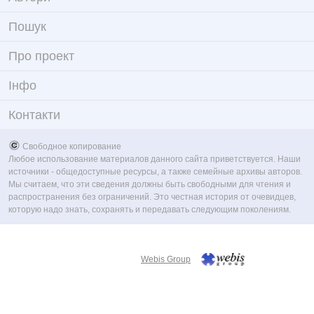
Пошук
Про проект
Iнфо
Контакти
Свободное копирование
Любое использование материалов данного сайта приветствуется. Наши
источники - общедоступные ресурсы, а также семейные архивы авторов.
Мы считаем, что эти сведения должны быть свободными для чтения и
распространения без ограничений. Это честная история от очевидцев,
которую надо знать, сохранять и передавать следующим поколениям.
Webis Group