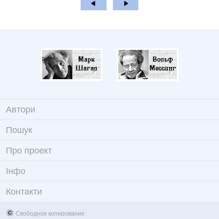
Автори
Пошук
Про проект
Iнфо
Контакти
Свободное копирование