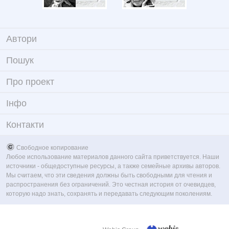
Автори
Пошук
Про проект
Iнфо
Контакти
Свободное копирование
Любое использование материалов данного сайта приветствуется. Наши
источники - общедоступные ресурсы, а также семейные архивы авторов.
Мы считаем, что эти сведения должны быть свободными для чтения и
распространения без ограничений. Это честная история от очевидцев,
которую надо знать, сохранять и передавать следующим поколениям.