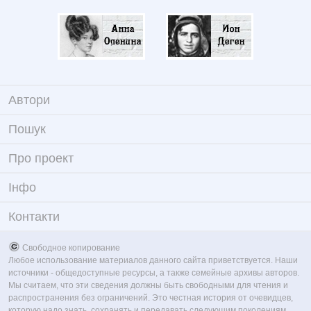
Автори
Пошук
Про проект
Iнфо
Контакти
Свободное копирование
Любое использование материалов данного сайта приветствуется. Наши
источники - общедоступные ресурсы, а также семейные архивы авторов.
Мы считаем, что эти сведения должны быть свободными для чтения и
распространения без ограничений. Это честная история от очевидцев,
которую надо знать, сохранять и передавать следующим поколениям.