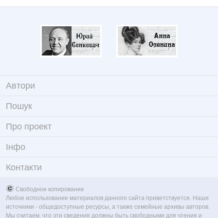
Автори
Пошук
Про проект
Iнфо
Контакти
Свободное копирование
Любое использование материалов данного сайта приветствуется. Наши
источники - общедоступные ресурсы, а также семейные архивы авторов.
Мы считаем, что эти сведения должны быть свободными для чтения и