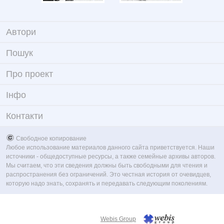
Автори
Пошук
Про проект
Iнфо
Контакти
Свободное копирование
Любое использование материалов данного сайта приветствуется. Наши
источники - общедоступные ресурсы, а также семейные архивы авторов.
Мы считаем, что эти сведения должны быть свободными для чтения и
распространения без ограничений. Это честная история от очевидцев,
которую надо знать, сохранять и передавать следующим поколениям.
Webis Group