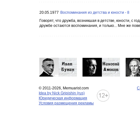
20.05.1977
Воспоминания из детства и юности - 8
Говорят, что дружба, возникшая в детстве, юности, с го
дружбе остаются воспоминания, и только... Мне же повез
© 2011-2026, Memuarist.com
С
Idea by Nick Gripishin (rus)
Юридическая информация
Условия размещения рекламы