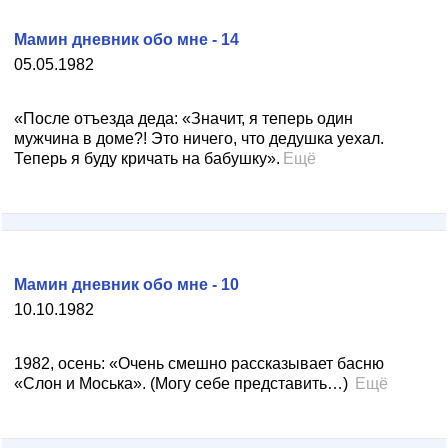
Мамин дневник обо мне - 14
05.05.1982
«После отъезда деда: «Значит, я теперь один
мужчина в доме?! Это ничего, что дедушка уехал.
Теперь я буду кричать на бабушку».
Ещё
Мамин дневник обо мне - 10
10.10.1982
1982, осень: «Очень смешно рассказывает басню
«Слон и Моська». (Могу себе представить…)
Ещё