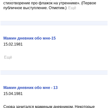
стихотворение про флажок на утреннике». (Первое
публичное выступление. Отметим.)
Ещё
Мамин дневник обо мне-15
15.02.1981
Ещё
Мамин дневник обо мне - 13
15.04.1981
Снова зачитался маминым дневником. Некоторые