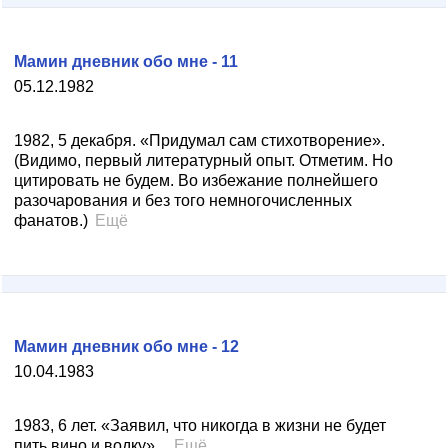
Мамин дневник обо мне - 11
05.12.1982
1982, 5 декабря. «Придумал сам стихотворение».
(Видимо, первый литературный опыт. Отметим. Но
цитировать не будем. Во избежание полнейшего
разочарования и без того немногочисленных
фанатов.)
Ещё
Мамин дневник обо мне - 12
10.04.1983
1983, 6 лет. «Заявил, что никогда в жизни не будет
пить вино и водку»...
Ещё