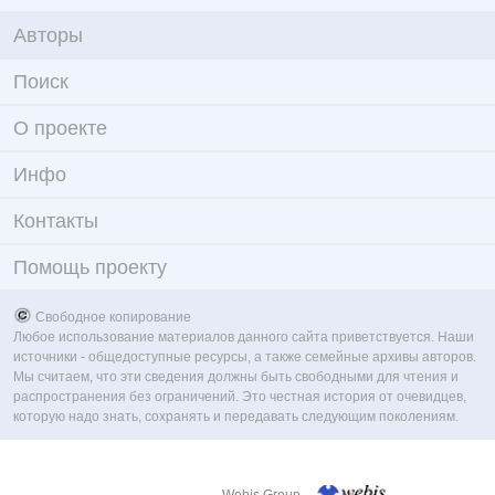
Авторы
Поиск
О проекте
Инфо
Контакты
Помощь проекту
Свободное копирование
Любое использование материалов данного сайта приветствуется. Наши
источники - общедоступные ресурсы, а также семейные архивы авторов.
Мы считаем, что эти сведения должны быть свободными для чтения и
распространения без ограничений. Это честная история от очевидцев,
которую надо знать, сохранять и передавать следующим поколениям.