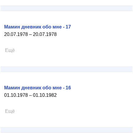
Мамин дневник обо мне - 17
20.07.1978 – 20.07.1978
Ещё
Мамин дневник обо мне - 16
01.10.1978 – 01.10.1982
Ещё