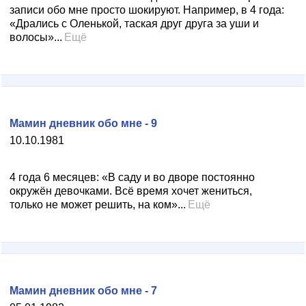
записи обо мне просто шокируют. Например, в 4 года:
«Дрались с Оленькой, таская друг друга за уши и
волосы»...
Ещё
Мамин дневник обо мне - 9
10.10.1981
4 года 6 месяцев: «В саду и во дворе постоянно
окружён девочками. Всё время хочет жениться,
только не может решить, на ком»...
Ещё
Мамин дневник обо мне - 7