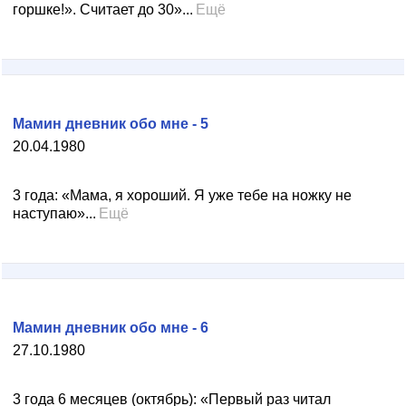
горшке!». Считает до 30»...
Ещё
Мамин дневник обо мне - 5
20.04.1980
3 года: «Мама, я хороший. Я уже тебе на ножку не
наступаю»...
Ещё
Мамин дневник обо мне - 6
27.10.1980
3 года 6 месяцев (октябрь): «Первый раз читал