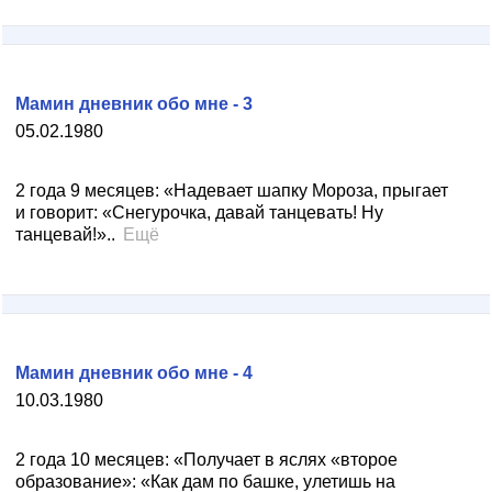
Мамин дневник обо мне - 3
05.02.1980
2 года 9 месяцев: «Надевает шапку Мороза, прыгает
и говорит: «Снегурочка, давай танцевать! Ну
танцевай!»..
Ещё
Мамин дневник обо мне - 4
10.03.1980
2 года 10 месяцев: «Получает в яслях «второе
образование»: «Как дам по башке, улетишь на