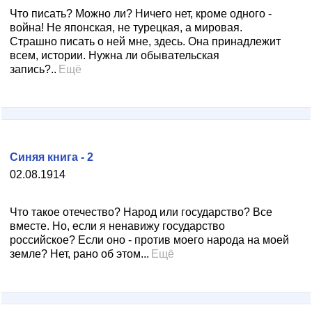
Что писать? Можно ли? Ничего нет, кроме одного -
война! Не японская, не турецкая, а мировая.
Страшно писать о ней мне, здесь. Она принадлежит
всем, истории. Нужна ли обывательская
запись?..
Ещё
Синяя книга - 2
02.08.1914
Что такое отечество? Народ или государство? Все
вместе. Но, если я ненавижу государство
российское? Если оно - против моего народа на моей
земле? Нет, рано об этом...
Ещё