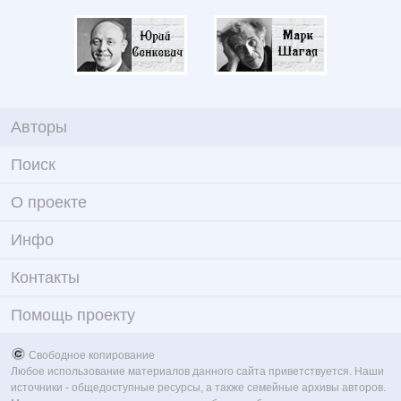
Авторы
Поиск
О проекте
Инфо
Контакты
Помощь проекту
Свободное копирование
Любое использование материалов данного сайта приветствуется. Наши
источники - общедоступные ресурсы, а также семейные архивы авторов.