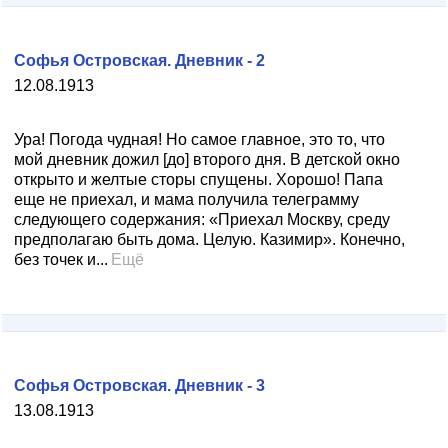
Софья Островская. Дневник - 2
12.08.1913
Ура! Погода чудная! Но самое главное, это то, что
мой дневник дожил [до] второго дня. В детской окно
открыто и желтые сторы спущены. Хорошо! Папа
еще не приехал, и мама получила телеграмму
следующего содержания: «Приехал Москву, среду
предполагаю быть дома. Целую. Казимир». Конечно,
без точек и...
Ещё
Софья Островская. Дневник - 3
13.08.1913