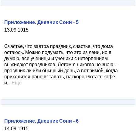
Приложение. Дневник Сони - 5
13.09.1915
Счастье, что завтра праздник, счастье, что дома
остаюсь. Можно подумать, что это из лени, но я
думаю, все ученицы и ученики с нетерпением
выжидают праздников. Летом я никогда не знаю –
праздник ли или обычный день, а вот зимой, когда
приходится рано вставать, наскоро глотать кофе
и,..
Ещё
Приложение. Дневник Сони - 6
14.09.1915