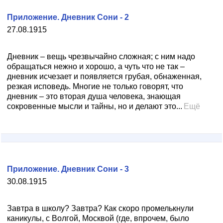
Приложение. Дневник Сони - 2
27.08.1915
Дневник – вещь чрезвычайно сложная; с ним надо
обращаться нежно и хорошо, а чуть что не так –
дневник исчезает и появляется грубая, обнаженная,
резкая исповедь. Многие не только говорят, что
дневник – это вторая душа человека, знающая
сокровенные мысли и тайны, но и делают это...
Ещё
Приложение. Дневник Сони - 3
30.08.1915
Завтра в школу? Завтра? Как скоро промелькнули
каникулы, с Волгой, Москвой (где, впрочем, было