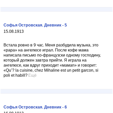
Софья Островская. Дневник - 5
15.08.1913
Встала ровно в 9 час. Меня разбудила музыка, это
«рара» на ангелюсе играл. После кофе мама
написала письмо по-французски одному господину,
который должен завтра прийти. Я играла на
ангелюсе, как вдруг приходит «мамаn» и говорит:
«Qu’? la cuisine, chez Mihaline est un petit garcon, si
poli et habill?
Ещё
Софья Островская. Дневник - 6