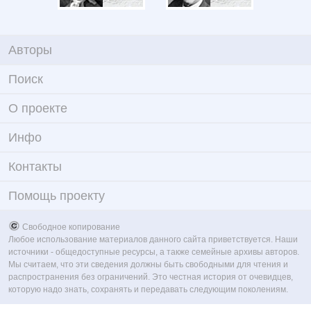
Авторы
Поиск
О проекте
Инфо
Контакты
Помощь проекту
Свободное копирование
Любое использование материалов данного сайта приветствуется. Наши
источники - общедоступные ресурсы, а также семейные архивы авторов.
Мы считаем, что эти сведения должны быть свободными для чтения и
распространения без ограничений. Это честная история от очевидцев,
которую надо знать, сохранять и передавать следующим поколениям.