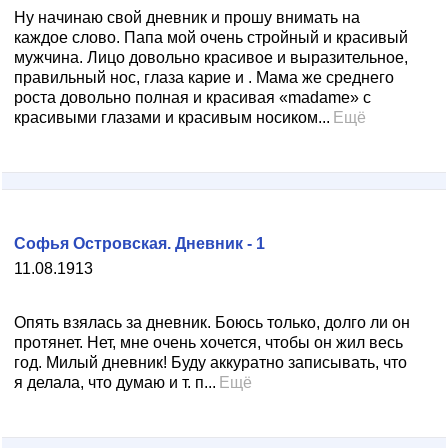
Ну начинаю свой дневник и прошу внимать на
каждое слово. Папа мой очень стройный и красивый
мужчина. Лицо довольно красивое и выразительное,
правильный нос, глаза карие и . Мама же среднего
роста довольно полная и красивая «madame» с
красивыми глазами и красивым носиком...
Ещё
Софья Островская. Дневник - 1
11.08.1913
Опять взялась за дневник. Боюсь только, долго ли он
протянет. Нет, мне очень хочется, чтобы он жил весь
год. Милый дневник! Буду аккуратно записывать, что
я делала, что думаю и т. п...
Ещё