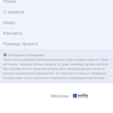
Поиск
О проекте
Инфо
Контакты
Помощь проекту
Свободное копирование
Любое использование материалов данного сайта приветствуется. Наши
источники - общедоступные ресурсы, а также семейные архивы авторов.
Мы считаем, что эти сведения должны быть свободными для чтения и
распространения без ограничений. Это честная история от очевидцев,
которую надо знать, сохранять и передавать следующим поколениям.
Webis Group