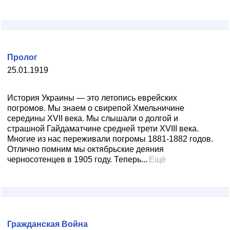
Пролог
25.01.1919
История Украины — это летопись еврейских
погромов. Мы знаем о свирепой Хмельничине
середины XVII века. Мы слышали о долгой и
страшной Гайдаматчине средней трети XVIII века.
Многие из нас переживали погромы 1881-1882 годов.
Отлично помним мы октябрьские деяния
черносотенцев в 1905 году. Теперь...
Ещё
Гражданская Война