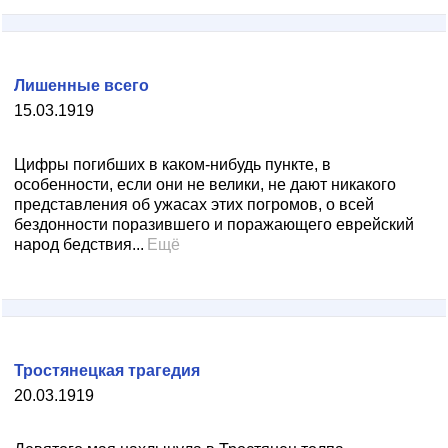
Лишенные всего
15.03.1919
Цифры погибших в каком-нибудь пункте, в
особенности, если они не велики, не дают никакого
представления об ужасах этих погромов, о всей
бездонности поразившего и поражающего еврейский
народ бедствия...
Ещё
Тростянецкая трагедия
20.03.1919