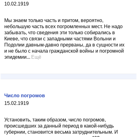
10.02.1919
Мы знаем только часть и притом, вероятно,
небольшую часть всех погромленных мест. Не надо
забывать, что сведения эти только собирались в
Киеве, что связи с западными частями Волыни и
Подолии давным-давно прерваны, да в сущности их
и не было с начала гражданской войны и погромной
эпидемии...
Ещё
Число погромов
15.02.1919
Установить, таким образом, число погромов,
происшедших за данный период в какой-нибудь
губернии, становится весьма затруднительным. И