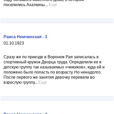
поселились Ахаткины...
Ещё
Раиса Немчинская - 3
01.10.1923
Сразу же по приезде в Воронеж Рая записалась в
спортивный кружок Дворца труда. Определили ее в
детскую группу так называемых «чижиков», куда ей и
положено было попасть по возрасту. Но ненадолго.
После первого же занятия девочку перевели во
взрослую группу...
Ещё