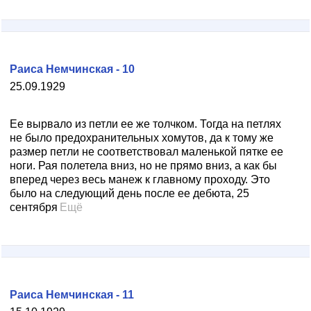
Раиса Немчинская - 10
25.09.1929
Ее вырвало из петли ее же толчком. Тогда на петлях
не было предохранительных хомутов, да к тому же
размер петли не соответствовал маленькой пятке ее
ноги. Рая полетела вниз, но не прямо вниз, а как бы
вперед через весь манеж к главному проходу. Это
было на следующий день после ее дебюта, 25
сентября
Ещё
Раиса Немчинская - 11