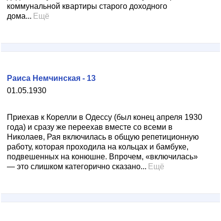
коммунальной квартиры старого доходного
дома...
Ещё
Раиса Немчинская - 13
01.05.1930
Приехав к Корелли в Одессу (был конец апреля 1930
года) и сразу же переехав вместе со всеми в
Николаев, Рая включилась в общую репетиционную
работу, которая проходила на кольцах и бамбуке,
подвешенных на конюшне. Впрочем, «включилась»
— это слишком категорично сказано...
Ещё