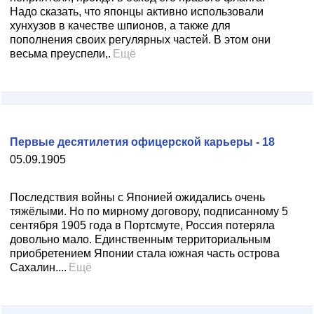
Надо сказать, что японцы активно использовали
хунхузов в качестве шпионов, а также для
пополнения своих регулярных частей. В этом они
весьма преуспели,.
Ещё
Первые десятилетия офицерской карьеры - 18
05.09.1905
Последствия войны с Японией ожидались очень
тяжёлыми. Но по мирному договору, подписанному 5
сентября 1905 года в Портсмуте, Россия потеряла
довольно мало. Единственным территориальным
приобретением Японии стала южная часть острова
Сахалин....
Ещё