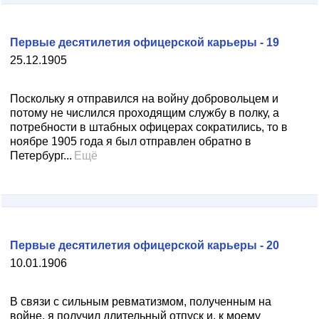
Первые десятилетия офицерской карьеры - 19
25.12.1905
Поскольку я отправился на войну добровольцем и
потому не числился проходящим службу в полку, а
потребности в штабных офицерах сократились, то в
ноябре 1905 года я был отправлен обратно в
Петербург...
Ещё
Первые десятилетия офицерской карьеры - 20
10.01.1906
В связи с сильным ревматизмом, полученным на
войне, я получил длительный отпуск и, к моему