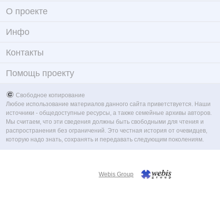
О проекте
Инфо
Контакты
Помощь проекту
Свободное копирование
Любое использование материалов данного сайта приветствуется. Наши
источники - общедоступные ресурсы, а также семейные архивы авторов.
Мы считаем, что эти сведения должны быть свободными для чтения и
распространения без ограничений. Это честная история от очевидцев,
которую надо знать, сохранять и передавать следующим поколениям.
Webis Group