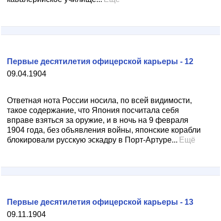
Первые десятилетия офицерской карьеры - 12
09.04.1904
Ответная нота России носила, по всей видимости,
такое содержание, что Япония посчитала себя
вправе взяться за оружие, и в ночь на 9 февраля
1904 года, без объявления войны, японские корабли
блокировали русскую эскадру в Порт-Артуре...
Ещё
Первые десятилетия офицерской карьеры - 13
09.11.1904