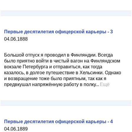
Первые десятилетия офицерской карьеры - 3
04.06.1888
Большой отпуск я проводил в Финляндии. Всегда
было приятно войти в чистый вагон на Финляндском
вокзале Петербурга и отправиться, как тогда
казалось, в долгое путешествие в Хельсинки. Однако
и возвращение тоже было приятным, так как я
предвкушал напряжённую работу в полку...
Ещё
Первые десятилетия офицерской карьеры - 4
04.06.1889