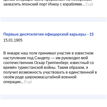
захватить японский порт Инкоу с кораблями...
Ещё
Первые десятилетия офицерской карьеры - 15
15.01.1905
В январе наш полк принимал участие в известном
наступлении под Сандепу — им руководил мой
соотечественник Оскар Гриппенберг, известный со
времён туркестанской войны. Таким образом, я
получил возможность участвовать в единственной в
своём роде широкомасштабной военной
операции...
Ещё