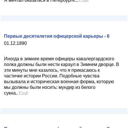
Я мечтал оказаться в Петербурге...
Ещё
Первые десятилетия офицерской карьеры - 6
01.12.1890
Иногда в зимнее время офицеры кавалергардского
полка должны были нести караул в Зимнем дворце. В
эти минуты мне казалось, что я прикасаюсь к
частичке истории России. Подобные чувства
вызывала и историческая военная форма, которую
мы должны были носить: мундир из белого
сукна..
Ещё