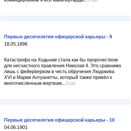
Первые десятилетия офицерской карьеры - 9
18.05.1896
Катастрофа на Ходынке стала как бы пророчеством
для несчастного правления Николая II. Это сравнимо
лишь с фейерверком в честь обручения Людовика
XVI и Марии Антуанетты, который также привёл к
многочисленным жертвам...
Ещё
Первые десятилетия офицерской карьеры - 10
04.06.1901