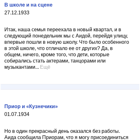
В школе и на сцене
27.12.1933
Итак, наша семья переехала в новый квартал, и в
следующий понедельник мы с Аидой, перейдя улицу,
впервые пошли в новую школу. Что было особенного
в этой школе, что отличало ее от других? Да, в
общем, ничего, кроме того, что дети, которые
собирались стать актерами, танцорами или
музыкантами...
Ещё
Приор и «Кузнечики»
01.07.1934
Но в один прекрасный день оказался без работы.
Аида сообщила Приорам, что я могу присоединиться