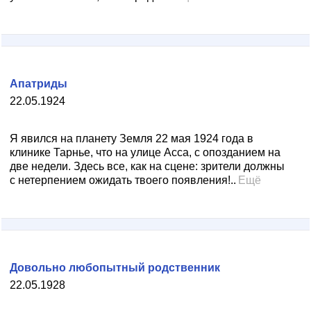
Апатриды
22.05.1924
Я явился на планету Земля 22 мая 1924 года в
клинике Тарнье, что на улице Асса, с опозданием на
две недели. Здесь все, как на сцене: зрители должны
с нетерпением ожидать твоего появления!..
Ещё
Довольно любопытный родственник
22.05.1928