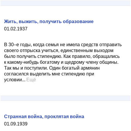
Жить, выжить, получить образование
01.02.1937
В 30–е годы, когда семья не имела средств отправить
своего отпрыска учиться, единственным выходом
было получить стипендию. Как правило, обращались
к какому-нибудь богатому и щедрому члену общины.
Так мы и поступили. Один богатый армянин
согласился выделить мне стипендию при
условии...
Ещё
Странная война, проклятая война
01.09.1939