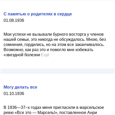
С памятью о родителях в сердце
01.08.1936
Мои успехи не вызывали бурного восторга у членов
нашей семьи, это никогда не обсуждалось. Мною, без
сомнения, гордились, но на этом все заканчивалось.
Возможно, как раз это и помогло мне избежать
«звездной болезни
Ещё
Могу делать все
01.10.1936
В 1936—37–х годах меня пригласили в марсельское
ревю «Все это — Марсель!», поставленное Анри