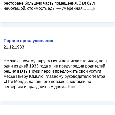
ресторане большую часть помещения. Зал был
небольшой, стоимость еды — умеренная...
Ещё
Первое прослушивание
21.12.1933
Не знаю, почему вдруг у меня возникла эта идея, но в
один из дней 1933 года я, не предупредив родителей,
решил взять в руки перо и предложить свои услуги
месье Пьеру Юмблю, главному руководителю театра
«Пти Монд», дававшего детские спектакли по
четвергам и праздничным дням...
Ещё