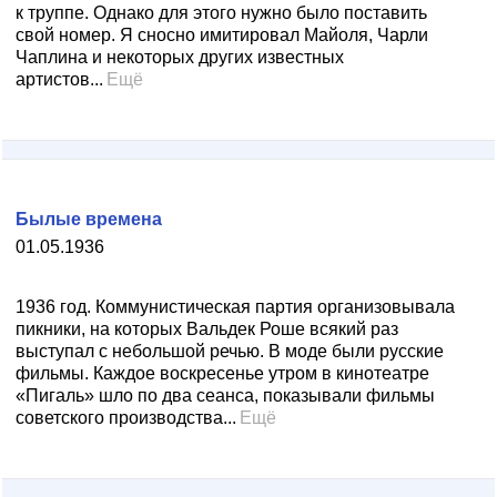
к труппе. Однако для этого нужно было поставить
свой номер. Я сносно имитировал Майоля, Чарли
Чаплина и некоторых других известных
артистов...
Ещё
Былые времена
01.05.1936
1936 год. Коммунистическая партия организовывала
пикники, на которых Вальдек Роше всякий раз
выступал с небольшой речью. В моде были русские
фильмы. Каждое воскресенье утром в кинотеатре
«Пигаль» шло по два сеанса, показывали фильмы
советского производства...
Ещё