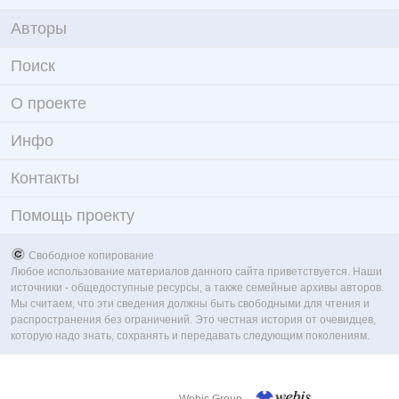
Авторы
Поиск
О проекте
Инфо
Контакты
Помощь проекту
Свободное копирование
Любое использование материалов данного сайта приветствуется. Наши
источники - общедоступные ресурсы, а также семейные архивы авторов.
Мы считаем, что эти сведения должны быть свободными для чтения и
распространения без ограничений. Это честная история от очевидцев,
которую надо знать, сохранять и передавать следующим поколениям.