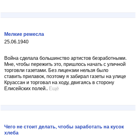
Мелкие ремесла
25.06.1940
Война сделала большинство артистов безработными.
Мне, чтобы пережить это, пришлось начать с уличной
торговли газетами. Без лицензии нельзя было
ставить прилавок, поэтому я забирал газеты на улице
Круассан и торговал на ходу, двигаясь в сторону
Елисейских полей..
Ещё
Чего не стоит делать, чтобы заработать на кусок
хлеба