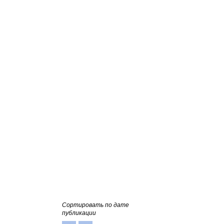
Сортировать по дате
публикации