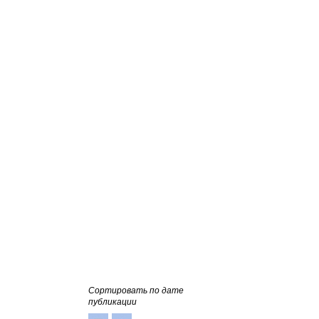
Сортировать по дате
публикации