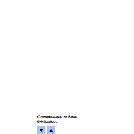
Сортировать по дате
публикации