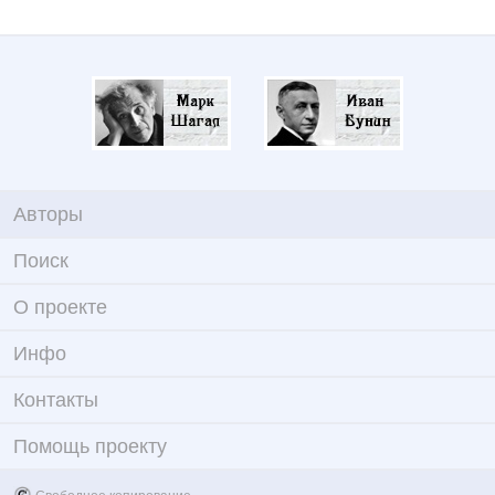
Авторы
Поиск
О проекте
Инфо
Контакты
Помощь проекту