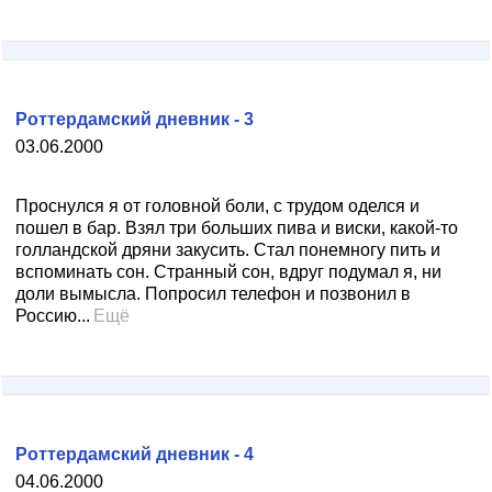
Роттердамский дневник - 3
03.06.2000
Проснулся я от головной боли, с трудом оделся и
пошел в бар. Взял три больших пива и виски, какой-то
голландской дряни закусить. Стал понемногу пить и
вспоминать сон. Странный сон, вдруг подумал я, ни
доли вымысла. Попросил телефон и позвонил в
Россию...
Ещё
Роттердамский дневник - 4
04.06.2000