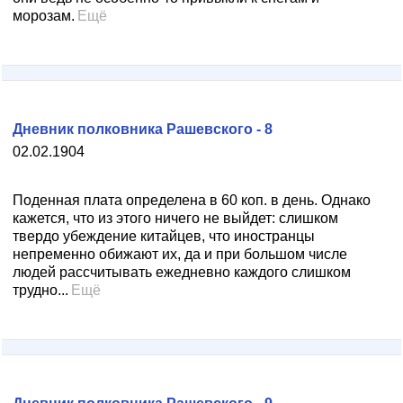
морозам.
Ещё
Дневник полковника Рашевского - 8
02.02.1904
Поденная плата определена в 60 коп. в день. Однако
кажется, что из этого ничего не выйдет: слишком
твердо убеждение китайцев, что иностранцы
непременно обижают их, да и при большом числе
людей рассчитывать ежедневно каждого слишком
трудно...
Ещё