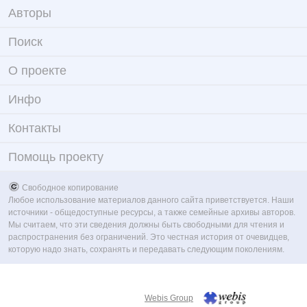
Авторы
Поиск
О проекте
Инфо
Контакты
Помощь проекту
Свободное копирование
Любое использование материалов данного сайта приветствуется. Наши
источники - общедоступные ресурсы, а также семейные архивы авторов.
Мы считаем, что эти сведения должны быть свободными для чтения и
распространения без ограничений. Это честная история от очевидцев,
которую надо знать, сохранять и передавать следующим поколениям.
Webis Group