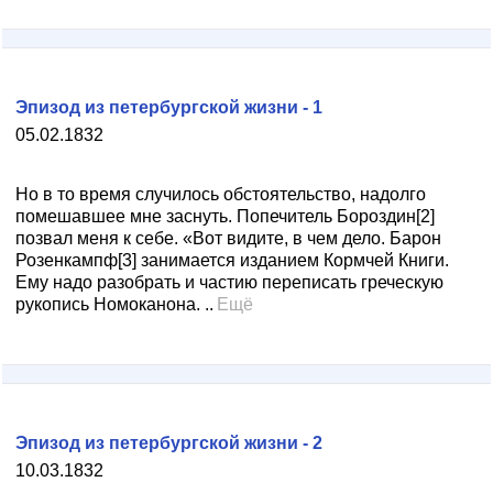
Эпизод из петербургской жизни - 1
05.02.1832
Но в то время случилось обстоятельство, надолго
помешавшее мне заснуть. Попечитель Бороздин[2]
позвал меня к себе. «Вот видите, в чем дело. Барон
Розенкампф[3] занимается изданием Кормчей Книги.
Ему надо разобрать и частию переписать греческую
рукопись Номоканона. ..
Ещё
Эпизод из петербургской жизни - 2
10.03.1832