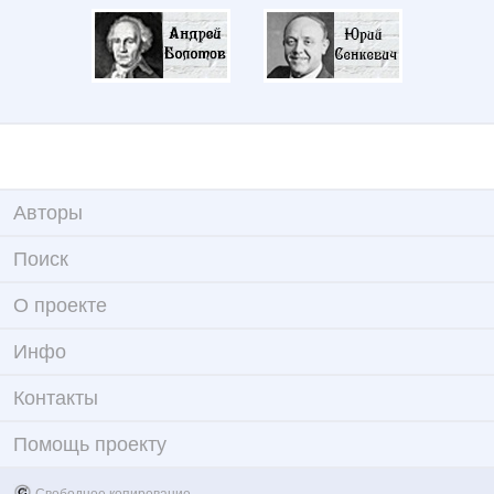
Авторы
Поиск
О проекте
Инфо
Контакты
Помощь проекту