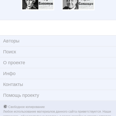
Авторы
Поиск
О проекте
Инфо
Контакты
Помощь проекту
Свободное копирование
Любое использование материалов данного сайта приветствуется. Наши