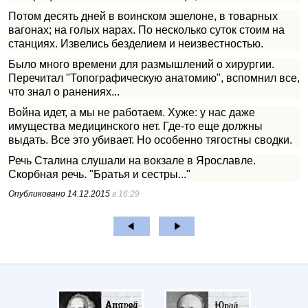
Потом десять дней в воинском эшелоне, в товарных
вагонах; на голых нарах. По несколько суток стоим на
станциях. Извелись безделием и неизвестностью.
Было много времени для размышлений о хирургии.
Перечитал "Топографическую анатомию", вспомнил все,
что знал о ранениях...
Война идет, а мы не работаем. Хуже: у нас даже
имущества медицинского нет. Где-то еще должны
выдать. Все это убивает. Но особенно тягостны сводки.
Речь Сталина слушали на вокзале в Ярославле.
Скорбная речь. "Братья и сестры..."
Опубликовано
14.12.2015
в 16:29