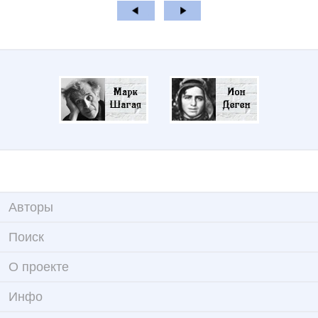
Авторы
Поиск
О проекте
Инфо