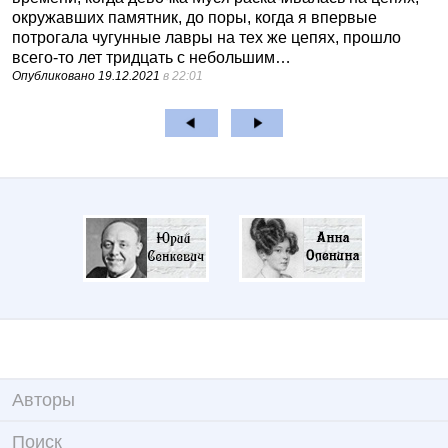
окружавших памятник, до поры, когда я впервые
потрогала чугунные лавры на тех же цепях, прошло
всего-то лет тридцать с небольшим…
Опубликовано
19.12.2021
в 22:01
Авторы
Поиск