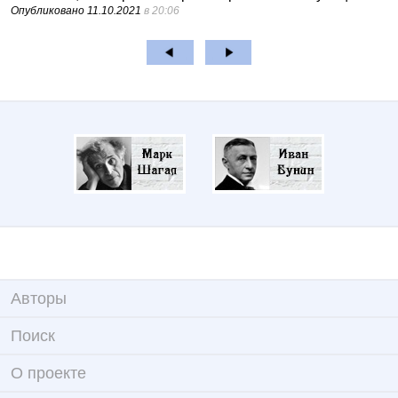
Опубликовано
11.10.2021
в 20:06
Авторы
Поиск
О проекте