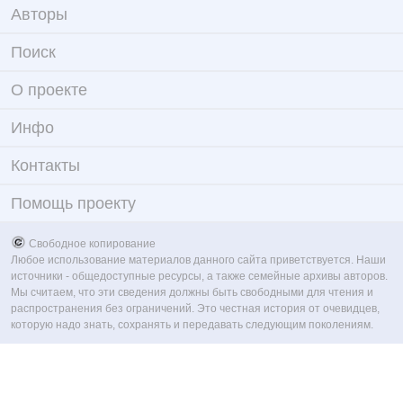
Авторы
Поиск
О проекте
Инфо
Контакты
Помощь проекту
Свободное копирование
Любое использование материалов данного сайта приветствуется. Наши
источники - общедоступные ресурсы, а также семейные архивы авторов.
Мы считаем, что эти сведения должны быть свободными для чтения и
распространения без ограничений. Это честная история от очевидцев,
которую надо знать, сохранять и передавать следующим поколениям.