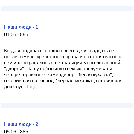
Наши люди - 1
01.06.1885
Когда я родилась, прошло всего девятнадцать лет
после отмены крепостного права и в состоятельных
семьях сохранялись еще традиции многочисленной
"дворни". Нашу небольшую семью обслуживали
четыре горничные, камердинер, "белая кухарка",
готовившая на господ, "черная кухарка", готовившая
для слуг,..
Ещё
Наши люди - 2
05.06.1885